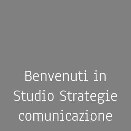
Benvenuti in
Studio Strategie
comunicazione