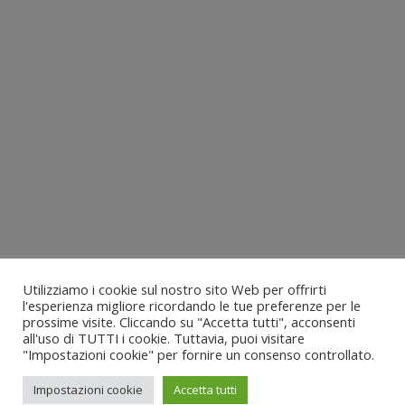
Utilizziamo i cookie sul nostro sito Web per offrirti
l'esperienza migliore ricordando le tue preferenze per le
prossime visite. Cliccando su "Accetta tutti", acconsenti
all'uso di TUTTI i cookie. Tuttavia, puoi visitare
"Impostazioni cookie" per fornire un consenso controllato.
Impostazioni cookie
Accetta tutti