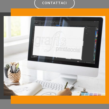
CONTATTACI