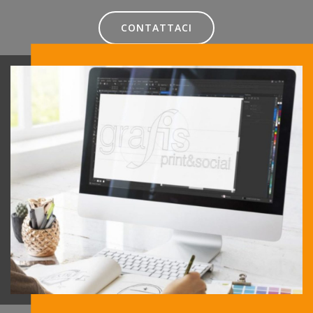
CONTATTACI