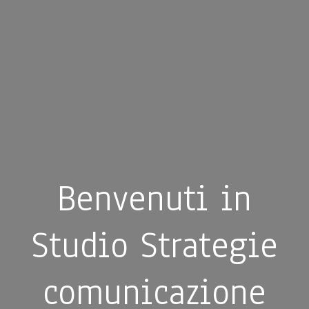
Benvenuti in
Studio Strategie
comunicazione