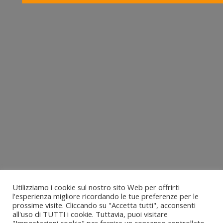
Utilizziamo i cookie sul nostro sito Web per offrirti
l'esperienza migliore ricordando le tue preferenze per le
prossime visite. Cliccando su "Accetta tutti", acconsenti
all'uso di TUTTI i cookie. Tuttavia, puoi visitare